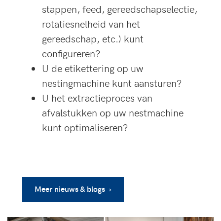
stappen, feed, gereedschapselectie,
rotatiesnelheid van het
gereedschap, etc.) kunt
configureren?
U de etikettering op uw
nestingmachine kunt aansturen?
U het extractieproces van
afvalstukken op uw nestmachine
kunt optimaliseren?
Meer nieuws & blogs ›