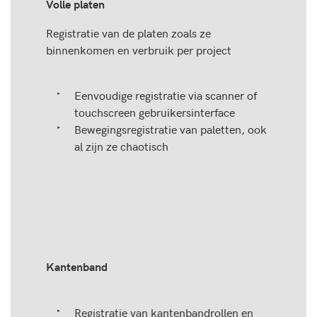
Volle platen
Registratie van de platen zoals ze
binnenkomen en verbruik per project
Eenvoudige registratie via scanner of
touchscreen gebruikersinterface
Bewegingsregistratie van paletten, ook
al zijn ze chaotisch
Kantenband
Registratie van kantenbandrollen en