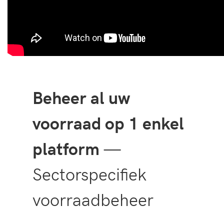
Beheer al uw
voorraad op 1 enkel
platform
—
Sectorspecifiek
voorraadbeheer