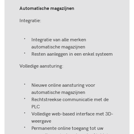
Automatische magazijnen
Integratie:
Integratie van alle merken
automatische magazijnen
Resten aanleggen in een enkel systeem
Volledige aansturing:
Nieuwe online aansturing voor
automatische magazijnen
Rechtstreekse communicatie met de
PLC
Volledige web-based interface met 3D-
weergave
Permanente online toegang tot uw