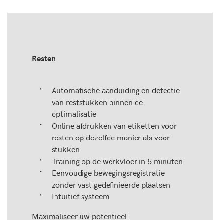
Resten
Automatische aanduiding en detectie
van reststukken binnen de
optimalisatie
Online afdrukken van etiketten voor
resten op dezelfde manier als voor
stukken
Training op de werkvloer in 5 minuten
Eenvoudige bewegingsregistratie
zonder vast gedefinieerde plaatsen
Intuïtief systeem
Maximaliseer uw potentieel: