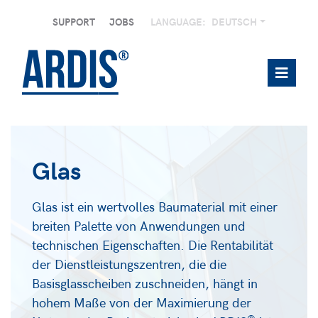
SUPPORT
JOBS
LANGUAGE:
DEUTSCH
Glas
Glas ist ein wertvolles Baumaterial mit einer
breiten Palette von Anwendungen und
technischen Eigenschaften. Die Rentabilität
der Dienstleistungszentren, die die
Basisglasscheiben zuschneiden, hängt in
hohem Maße von der Maximierung der