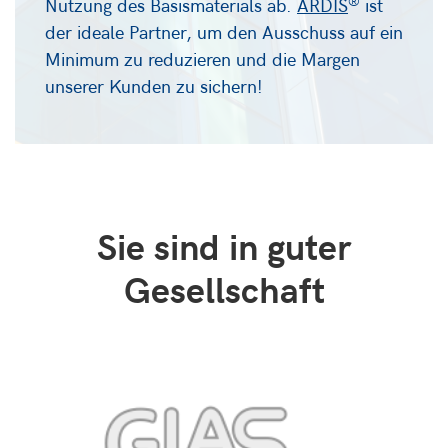
®
Nutzung des Basismaterials ab.
ARDIS
ist
der ideale Partner, um den Ausschuss auf ein
Minimum zu reduzieren und die Margen
unserer Kunden zu sichern!
Sie sind in guter
Gesellschaft