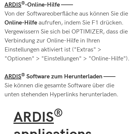
®
ARDIS
-Online-Hilfe ——
Von der Softwareoberfläche aus können Sie die
Online-Hilfe
aufrufen, indem Sie F1 drücken.
Vergewissern Sie sich bei OPTIMIZER, dass die
Verbindung zur Online-Hilfe in Ihren
Einstellungen aktiviert ist ("Extras" >
"Optionen" > "Einstellungen" > "Online-Hilfe").
®
ARDIS
Software zum Herunterladen ——
Sie können die gesamte Software über die
unten stehenden Hyperlinks herunterladen.
®
ARDIS
applications