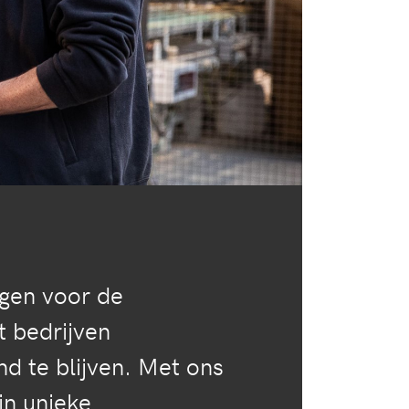
ngen voor de
t bedrijven
d te blijven. Met ons
in unieke