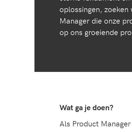
oplossingen, zoeken 
Manager die onze pro
op ons groeiende pro
Wat ga je doen?
Als Product Manager