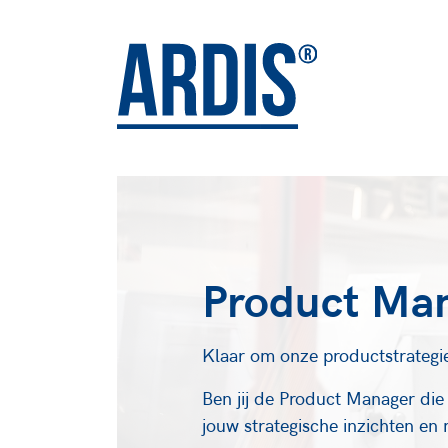
Product Ma
Klaar om onze productstrategi
Ben jij de Product Manager die
jouw strategische inzichten en