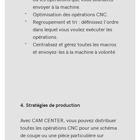
envoyer à la machine.
Optimisation des opérations CNC.
Regroupement et tri : définissez l'ordre
dans lequel vous voulez exécuter les
opérations.
Centralisez et gérez toutes les macros
et envoyez-les à la machine à volonté.
4. Stratégies de production
Avec CAM CENTER, vous pouvez distribuer
toutes les opérations CNC pour une schéma
de coupe ou une pièce particulière sur