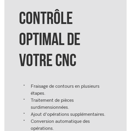
CONTRÔLE
OPTIMAL DE
VOTRE CNC
Fraisage de contours en plusieurs
étapes.
Traitement de pièces
surdimensionnées.
Ajout d'opérations supplémentaires.
Conversion automatique des
opérations.