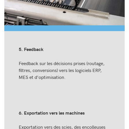
5. Feedback
Feedback sur les décisions prises (routage,
filtres, conversions) vers les logiciels ERP,
MES et d'optimisation.
6. Exportation vers les machines
Exportation vers des scies, des encolleuses