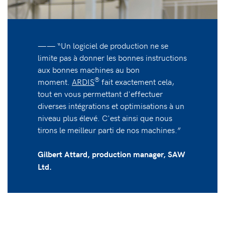
—— “Un logiciel de production ne se
limite pas à donner les bonnes instructions
aux bonnes machines au bon
®
moment.
ARDIS
fait exactement cela,
tout en vous permettant d'effectuer
diverses intégrations et optimisations à un
niveau plus élevé. C'est ainsi que nous
tirons le meilleur parti de nos machines.”
Gilbert Attard, production manager, SAW
Ltd.