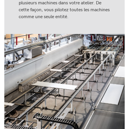
plusieurs machines dans votre atelier. De
cette façon, vous pilotez toutes les machines
comme une seule entité.