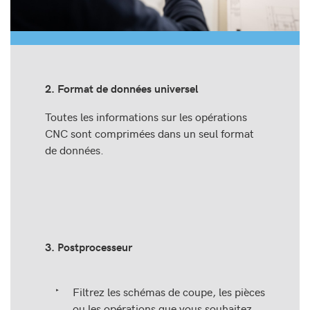
2. Format de données universel
Toutes les informations sur les opérations
CNC sont comprimées dans un seul format
de données.
3. Postprocesseur
Filtrez les schémas de coupe, les pièces
ou les opérations que vous souhaitez