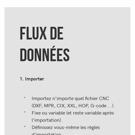
FLUX DE
DONNÉES
1. Importer
Importez n'importe quel fichier CNC
(DXF, MPR, CIX, XXL, HOP, G-code ...).
Fixe ou variable (et reste variable après
l'importation).
Définissez vous-même les règles
d'importation.