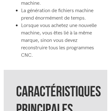
machine.
La génération de fichiers machine
prend énormément de temps.
Lorsque vous achetez une nouvelle
machine, vous êtes lié à la même
marque, sinon vous devez
reconstruire tous les programmes
CNC.
CARACTÉRISTIQUES
PRINCIPALES