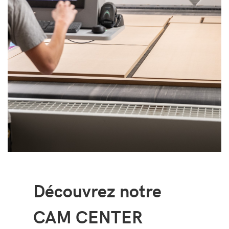
Découvrez notre
CAM CENTER