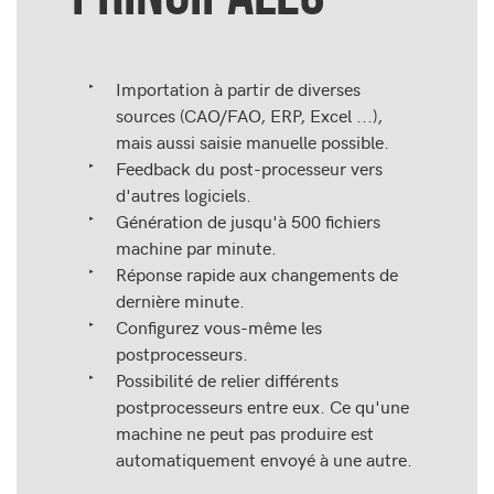
Importation à partir de diverses
sources (CAO/FAO, ERP, Excel ...),
mais aussi saisie manuelle possible.
Feedback du post-processeur vers
d'autres logiciels.
Génération de jusqu'à 500 fichiers
machine par minute.
Réponse rapide aux changements de
dernière minute.
Configurez vous-même les
postprocesseurs.
Possibilité de relier différents
postprocesseurs entre eux. Ce qu'une
machine ne peut pas produire est
automatiquement envoyé à une autre.