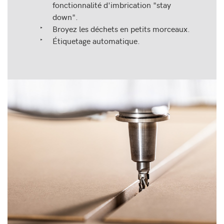
fonctionnalité d'imbrication "stay
down".
Broyez les déchets en petits morceaux.
Étiquetage automatique.