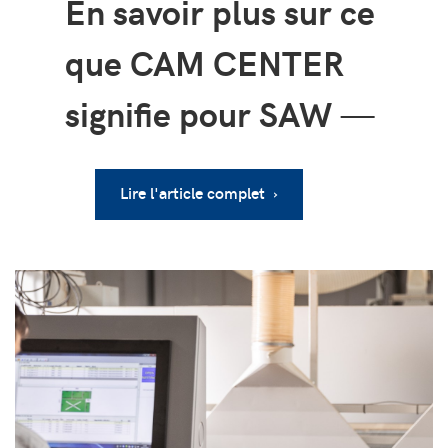
En savoir plus sur ce
que CAM CENTER
signifie pour SAW
—
Lire l'article complet ›