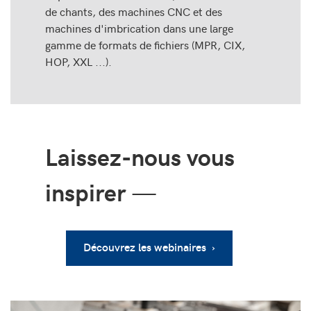
de chants, des machines CNC et des
machines d'imbrication dans une large
gamme de formats de fichiers (MPR, CIX,
HOP, XXL ...).
Laissez-nous vous
inspirer
—
Découvrez les webinaires ›