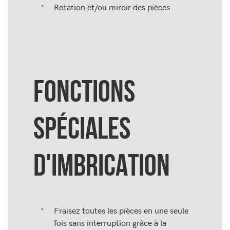
Rotation et/ou miroir des pièces.
FONCTIONS
SPÉCIALES
D'IMBRICATION
Fraisez toutes les pièces en une seule
fois sans interruption grâce à la