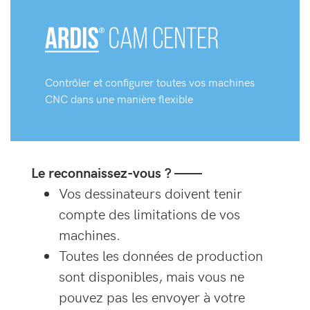
Contrôler et configurer toutes vos machines
CNC dans une manière flexible
Le reconnaissez-vous ? ——
Vos dessinateurs doivent tenir
compte des limitations de vos
machines.
Toutes les données de production
sont disponibles, mais vous ne
pouvez pas les envoyer à votre