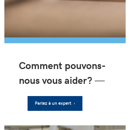
Comment pouvons-
nous vous aider?
—
Parlez à un expert ›