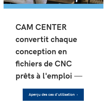
CAM CENTER
convertit chaque
conception en
fichiers de CNC
prêts à l'emploi
—
Aperçu des cas d'utilisation ›